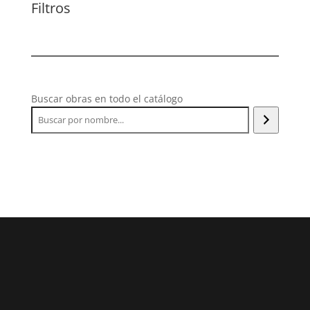
Filtros
Buscar obras en todo el catálogo