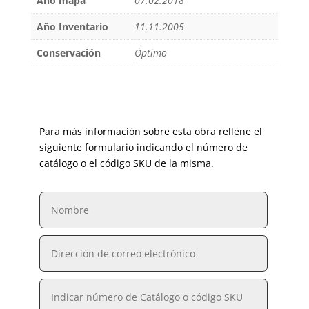
Año mapa
07.02.2018
Año Inventario
11.11.2005
Conservación
Óptimo
Para más información sobre esta obra rellene el
siguiente formulario indicando el número de
catálogo o el código SKU de la misma.