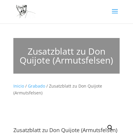
Zusatzblatt zu Don
Quijote (Armutsfelsen)
Inicio
/
Grabado
/ Zusatzblatt zu Don Quijote
(Armutsfelsen)
Zusatzblatt zu Don Quijote (Armutsfelsen)