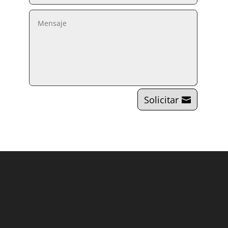
Solicitar