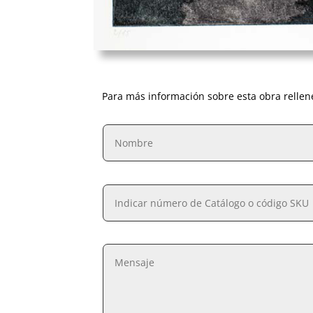
Para más información sobre esta obra rellen