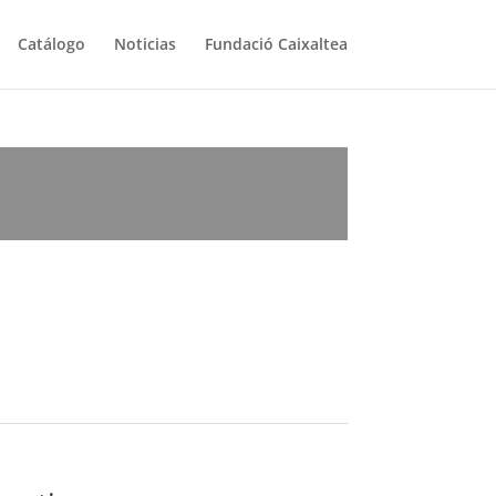
Catálogo
Noticias
Fundació Caixaltea