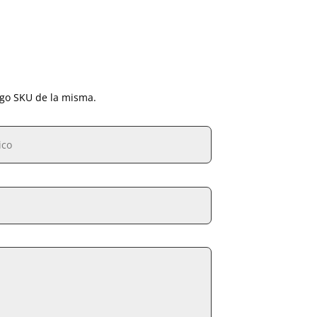
igo SKU de la misma.