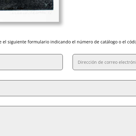
e el siguiente formulario indicando el número de catálogo o el cód