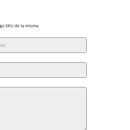
igo SKU de la misma.