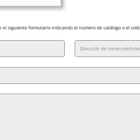
e el siguiente formulario indicando el número de catálogo o el cód