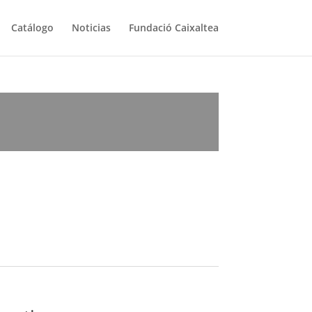
Catálogo
Noticias
Fundació Caixaltea