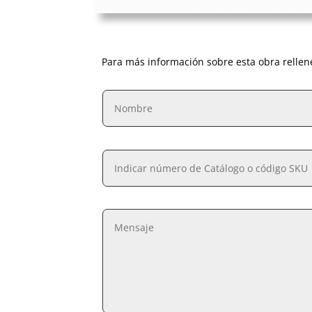
Para más información sobre esta obra rellen