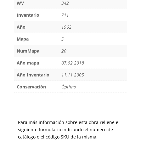
WV
342
Inventario
711
Año
1962
Mapa
S
NumMapa
20
Año mapa
07.02.2018
Año Inventario
11.11.2005
Conservación
Óptimo
Para más información sobre esta obra rellene el
siguiente formulario indicando el número de
catálogo o el código SKU de la misma.