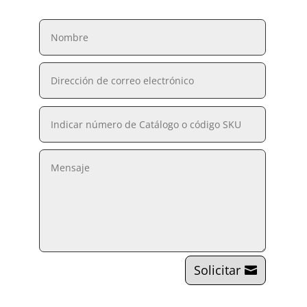
Solicitar