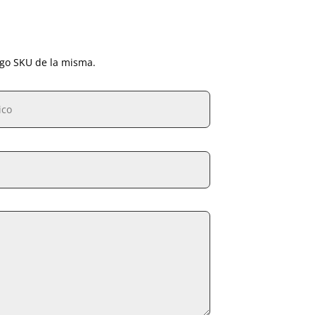
igo SKU de la misma.