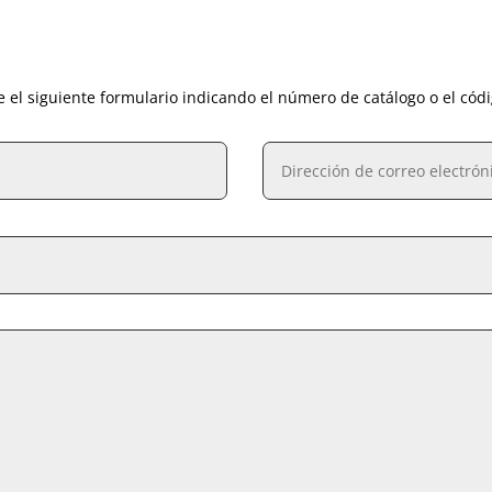
e el siguiente formulario indicando el número de catálogo o el cód