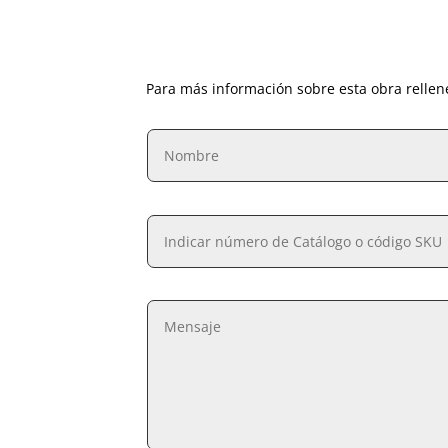
Para más información sobre esta obra rellen