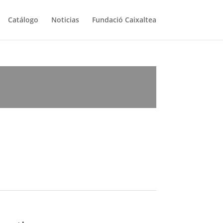
Catálogo
Noticias
Fundació Caixaltea