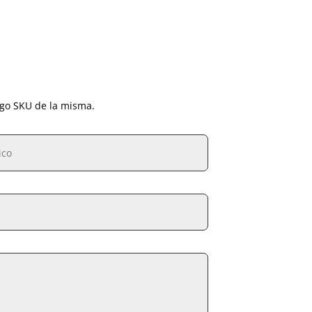
igo SKU de la misma.