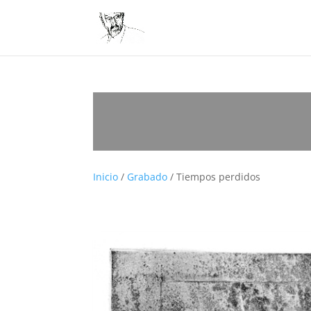
Inicio
/
Grabado
/ Tiempos perdidos