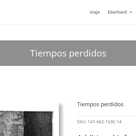
Viaje
Eberhard
Tiempos perdidos
Tiempos perdidos
SKU:
147-662-163E-14