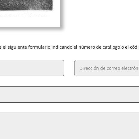
e el siguiente formulario indicando el número de catálogo o el cód