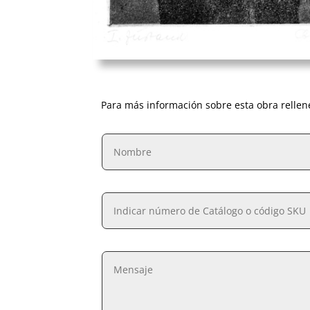
Para más información sobre esta obra rellen