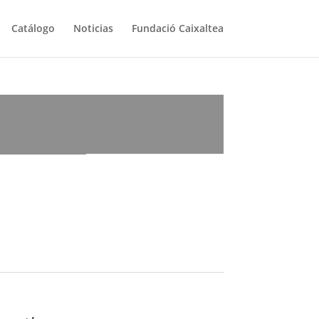
Catálogo
Noticias
Fundació Caixaltea