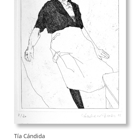
Tía Cándida