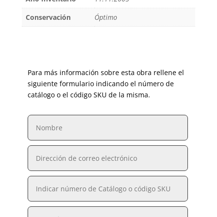
Conservación
Óptimo
Para más información sobre esta obra rellene el
siguiente formulario indicando el número de
catálogo o el código SKU de la misma.