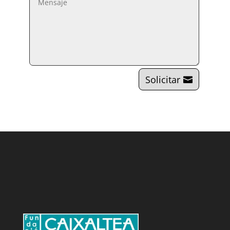
Solicitar