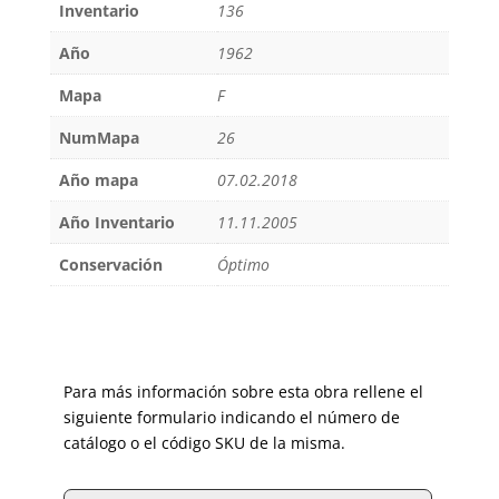
Inventario
136
Año
1962
Mapa
F
NumMapa
26
Año mapa
07.02.2018
Año Inventario
11.11.2005
Conservación
Óptimo
Para más información sobre esta obra rellene el
siguiente formulario indicando el número de
catálogo o el código SKU de la misma.