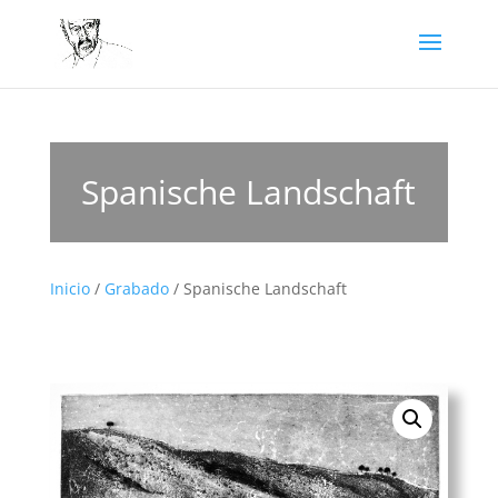
Spanische Landschaft
Inicio
/
Grabado
/ Spanische Landschaft