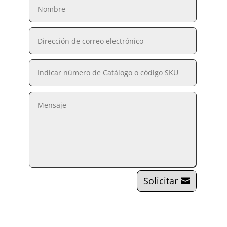
Solicitar