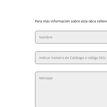
Para más información sobre esta obra rellen