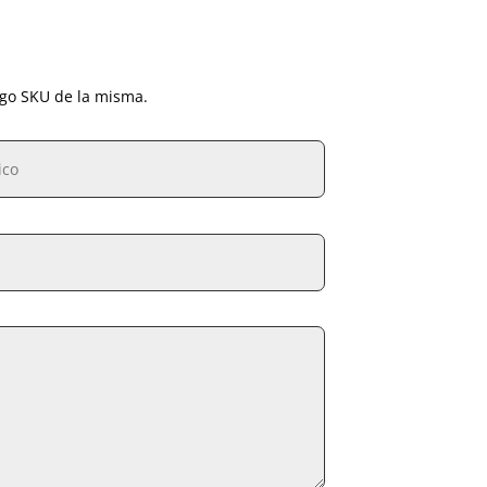
igo SKU de la misma.