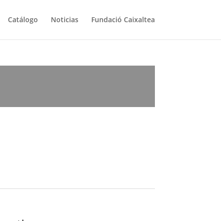
Catálogo
Noticias
Fundació Caixaltea