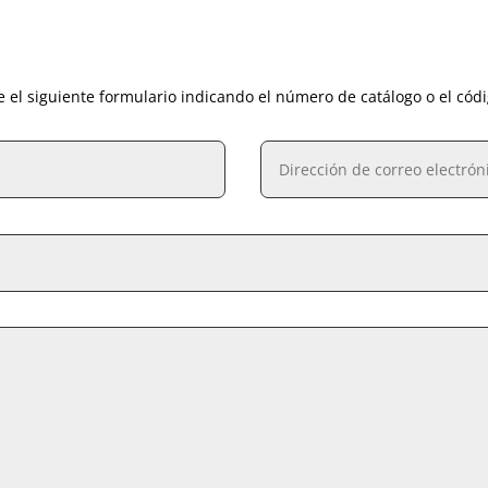
e el siguiente formulario indicando el número de catálogo o el cód