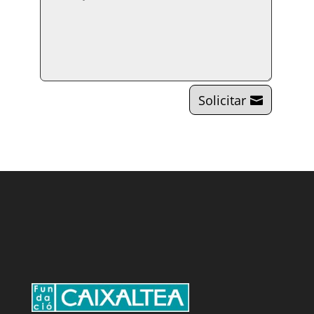
Solicitar