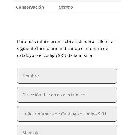
Conservación
Óptimo
Para más información sobre esta obra rellene el
siguiente formulario indicando el número de
catálogo o el código SKU de la misma.