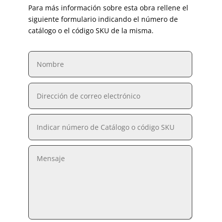
Para más información sobre esta obra rellene el
siguiente formulario indicando el número de
catálogo o el código SKU de la misma.