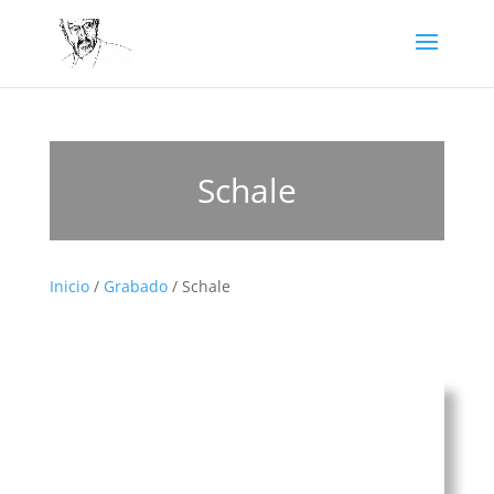
Schale
Inicio
/
Grabado
/ Schale