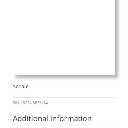
Schale
SKU:
923--883X-34
Additional information