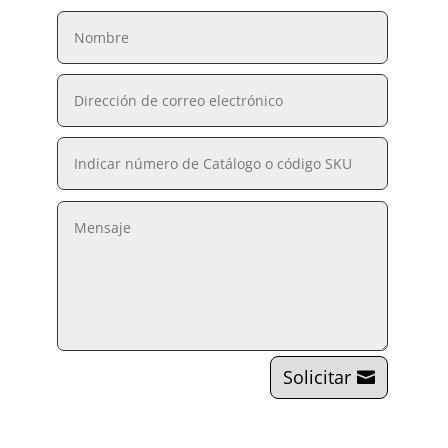
Solicitar