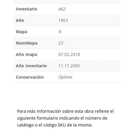
Inventario
462
Año
1963
Mapa
N
NumMapa
23
Año mapa
07.02.2018
Año Inventario
11.11.2005
Conservación
Óptimo
Para más información sobre esta obra rellene el
siguiente formulario indicando el número de
catálogo o el código SKU de la misma.