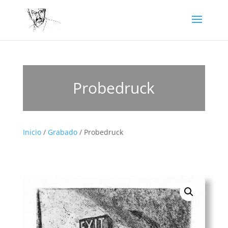
Probedruck
Inicio
/
Grabado
/ Probedruck