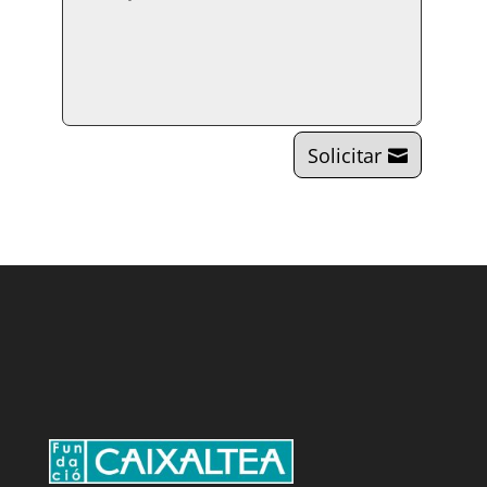
Solicitar