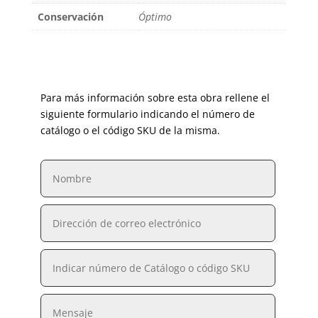
Conservación
Óptimo
Para más información sobre esta obra rellene el
siguiente formulario indicando el número de
catálogo o el código SKU de la misma.