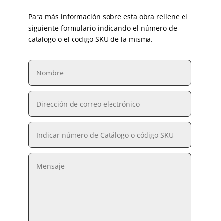
Para más información sobre esta obra rellene el
siguiente formulario indicando el número de
catálogo o el código SKU de la misma.