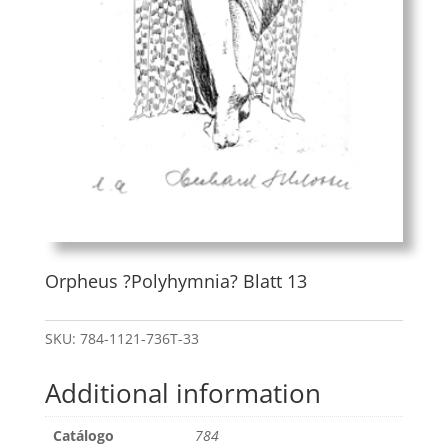
Orpheus ?Polyhymnia? Blatt 13
SKU:
784-1121-736T-33
Additional information
Catálogo
784