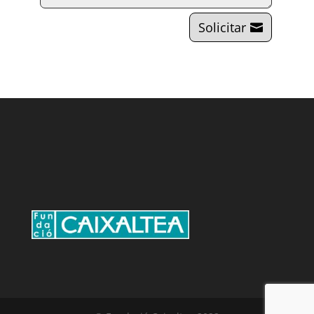
Solicitar