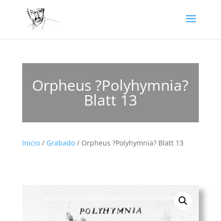
Orpheus ?Polyhymnia?
Blatt 13
Inicio
/
Grabado
/ Orpheus ?Polyhymnia? Blatt 13