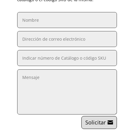
Solicitar