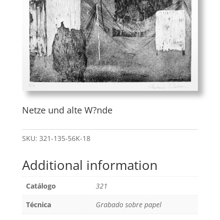
Netze und alte W?nde
SKU:
321-135-56K-18
Additional information
Catálogo
321
Técnica
Grabado sobre papel