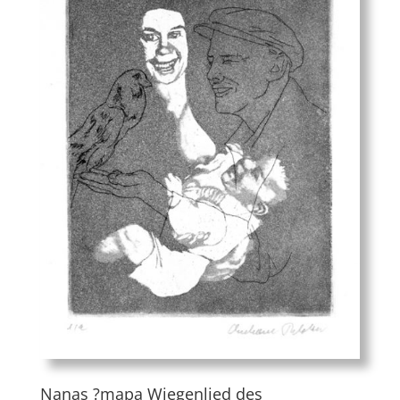
Nanas ?mapa Wiegenlied des