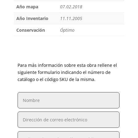
Año mapa
07.02.2018
Año Inventario
11.11.2005
Conservación
Óptimo
Para más información sobre esta obra rellene el
siguiente formulario indicando el número de
catálogo o el código SKU de la misma.