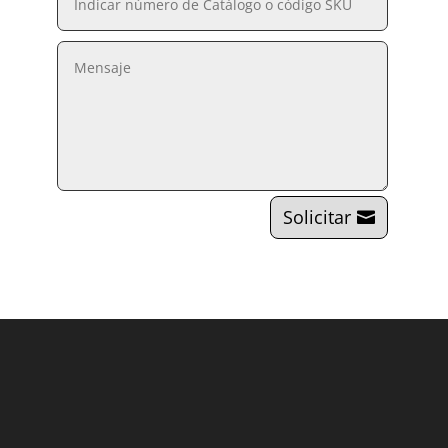
Solicitar