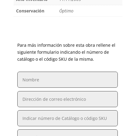
Conservación
Óptimo
Para más información sobre esta obra rellene el
siguiente formulario indicando el número de
catálogo o el código SKU de la misma.