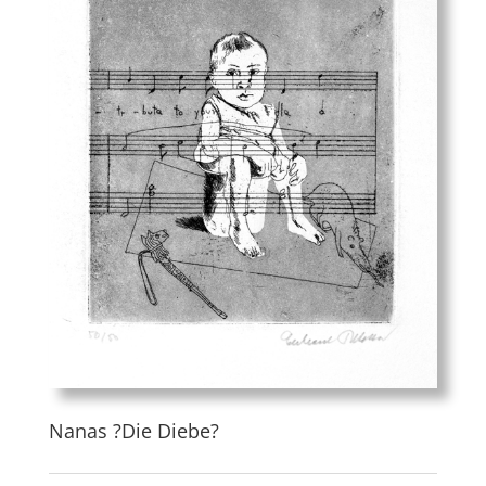
Nanas ?Die Diebe?