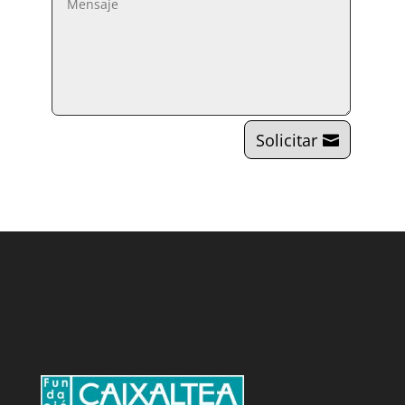
Solicitar