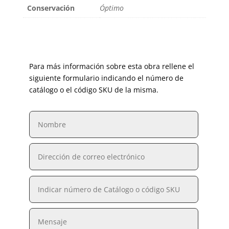
Conservación
Óptimo
Para más información sobre esta obra rellene el
siguiente formulario indicando el número de
catálogo o el código SKU de la misma.