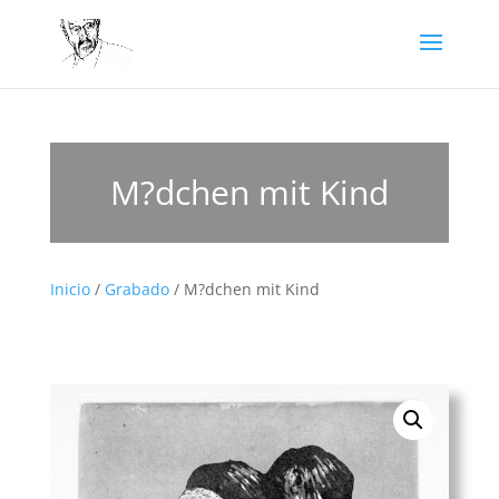
M?dchen mit Kind
Inicio
/
Grabado
/ M?dchen mit Kind