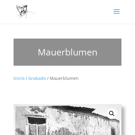
Mauerblumen
Inicio
/
Grabado
/ Mauerblumen