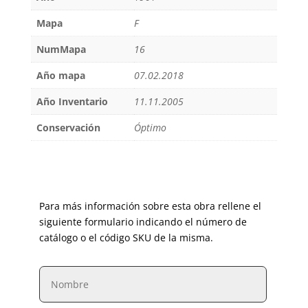
Mapa
F
NumMapa
16
Año mapa
07.02.2018
Año Inventario
11.11.2005
Conservación
Óptimo
Para más información sobre esta obra rellene el
siguiente formulario indicando el número de
catálogo o el código SKU de la misma.