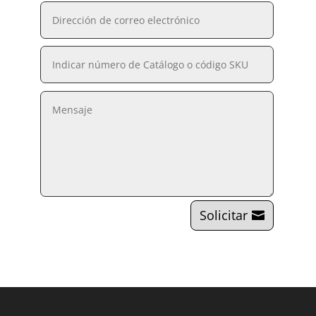
Solicitar