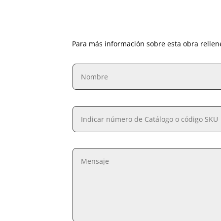
Para más información sobre esta obra rellen