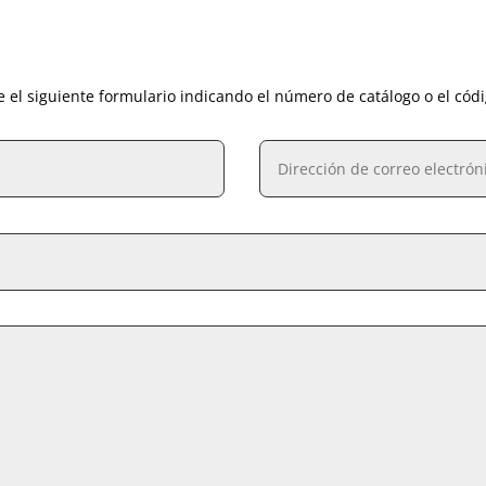
e el siguiente formulario indicando el número de catálogo o el cód