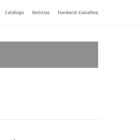
Catálogo
Noticias
Fundació Caixaltea