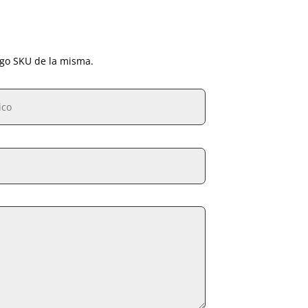
igo SKU de la misma.