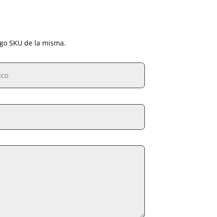
igo SKU de la misma.