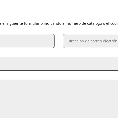
e el siguiente formulario indicando el número de catálogo o el cód