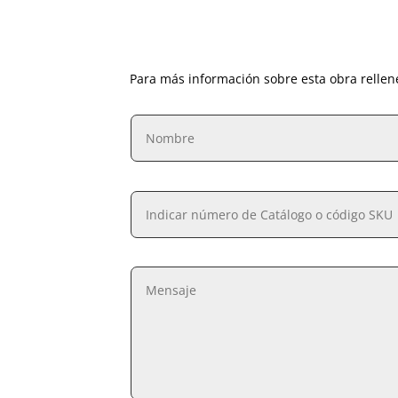
Para más información sobre esta obra rellen