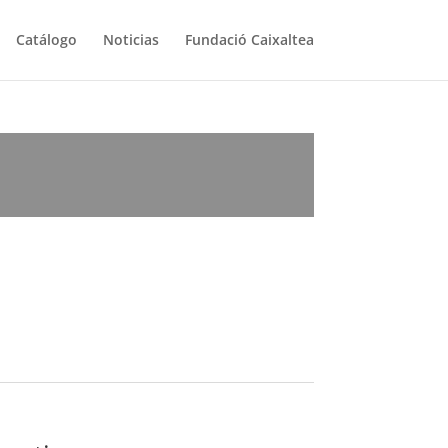
Catálogo
Noticias
Fundació Caixaltea