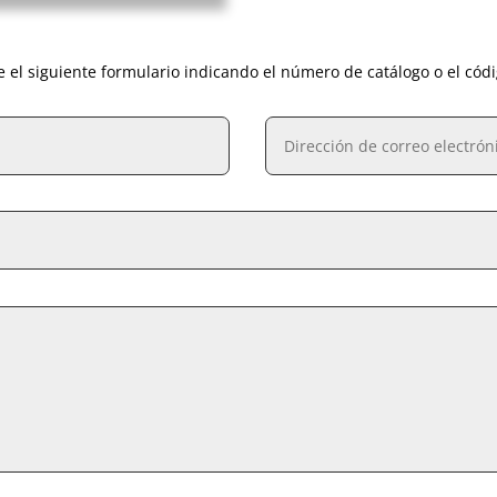
e el siguiente formulario indicando el número de catálogo o el cód