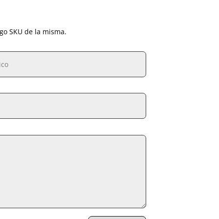
igo SKU de la misma.