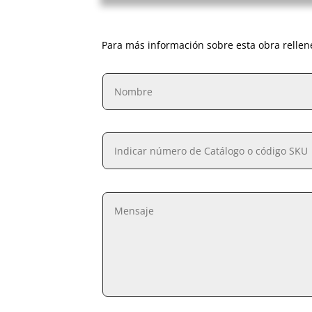
Para más información sobre esta obra rellen