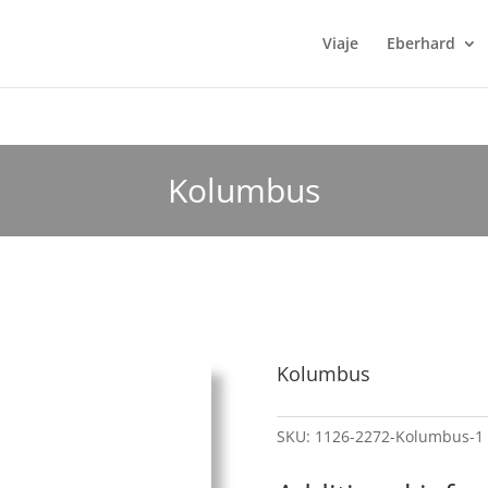
Viaje
Eberhard
Kolumbus
Kolumbus
SKU:
1126-2272-Kolumbus-1