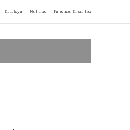
Catálogo
Noticias
Fundació Caixaltea