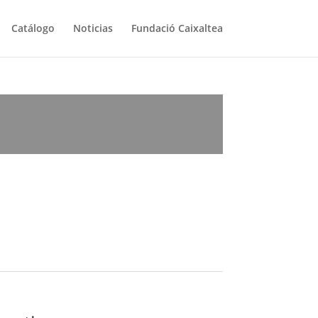
Catálogo
Noticias
Fundació Caixaltea