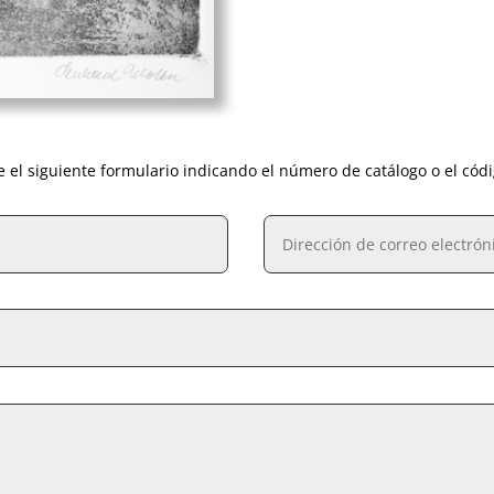
e el siguiente formulario indicando el número de catálogo o el cód