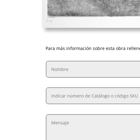
Para más información sobre esta obra rellen