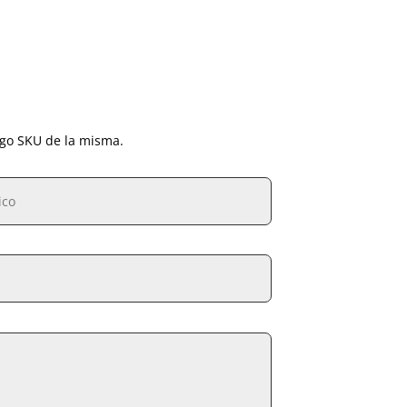
igo SKU de la misma.