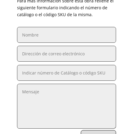
Para más información sobre esta obra rellene el
siguiente formulario indicando el número de
catálogo o el código SKU de la misma.