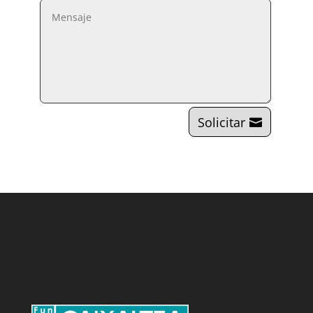
Solicitar