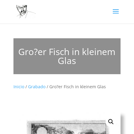
Gro?er Fisch in kleinem
Glas
Inicio
/
Grabado
/ Gro?er Fisch in kleinem Glas