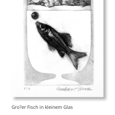
Gro?er Fisch in kleinem Glas