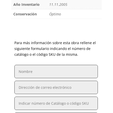
Año Inventario
11.11.2005
Conservación
Óptimo
Para más información sobre esta obra rellene el
siguiente formulario indicando el número de
catálogo o el código SKU de la misma.