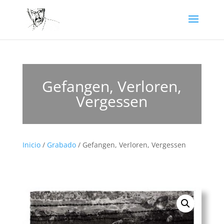
Gefangen, Verloren,
Vergessen
Inicio
/
Grabado
/ Gefangen, Verloren, Vergessen