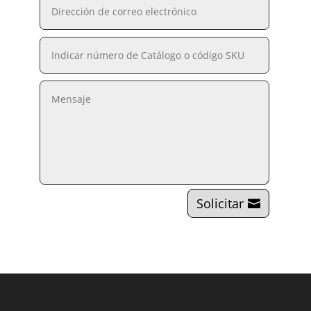
Solicitar