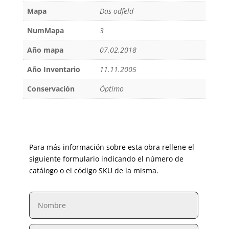
Mapa
Das odfeld
NumMapa
3
Año mapa
07.02.2018
Año Inventario
11.11.2005
Conservación
Óptimo
Para más información sobre esta obra rellene el
siguiente formulario indicando el número de
catálogo o el código SKU de la misma.