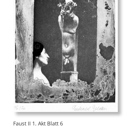
Faust II 1. Akt Blatt 6