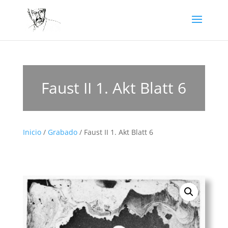
Faust II 1. Akt Blatt 6
Inicio
/
Grabado
/ Faust II 1. Akt Blatt 6