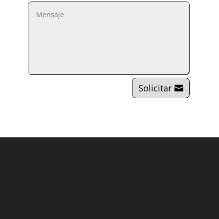
Solicitar