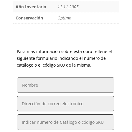
Año Inventario
11.11.2005
Conservación
Óptimo
Para más información sobre esta obra rellene el
siguiente formulario indicando el número de
catálogo o el código SKU de la misma.