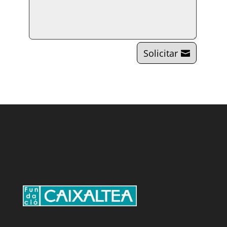
Solicitar