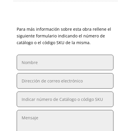
Para más información sobre esta obra rellene el
siguiente formulario indicando el número de
catálogo o el código SKU de la misma.