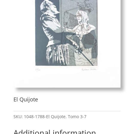
El Quijote
SKU:
1048-1788-El Quijote. Tomo 3-7
Additional information