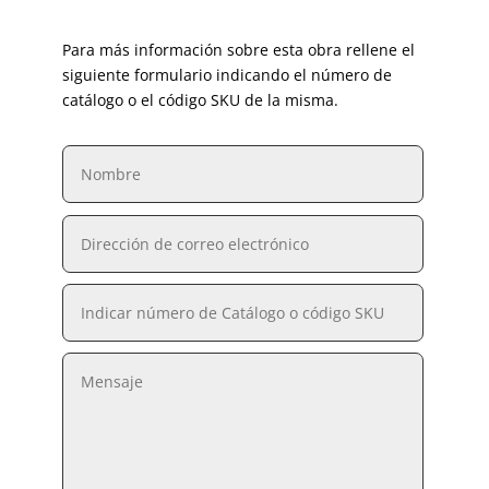
Para más información sobre esta obra rellene el
siguiente formulario indicando el número de
catálogo o el código SKU de la misma.