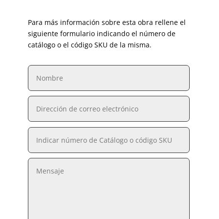
Para más información sobre esta obra rellene el
siguiente formulario indicando el número de
catálogo o el código SKU de la misma.