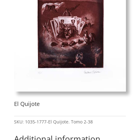
El Quijote
SKU:
1035-1777-El Quijote. Tomo 2-38
Additional information