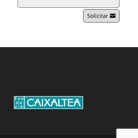
Solicitar