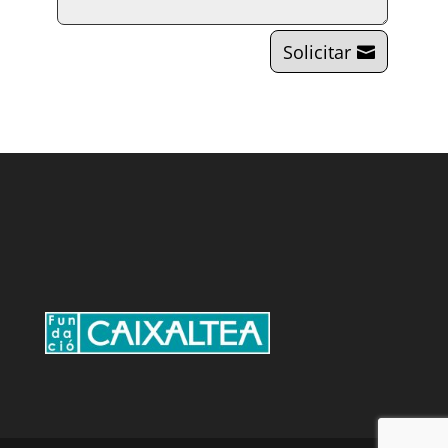
Solicitar