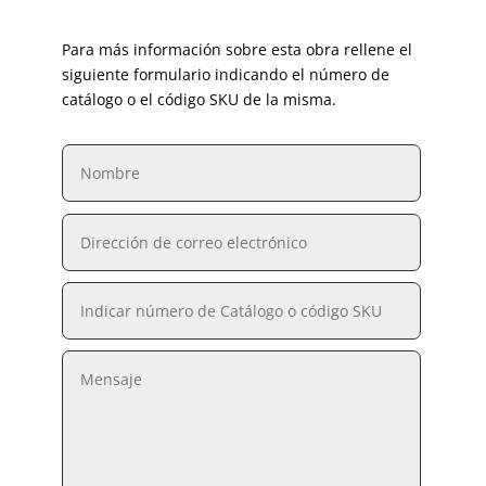
Para más información sobre esta obra rellene el
siguiente formulario indicando el número de
catálogo o el código SKU de la misma.