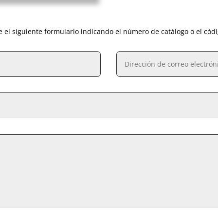
e el siguiente formulario indicando el número de catálogo o el cód