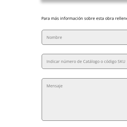
Para más información sobre esta obra rellen