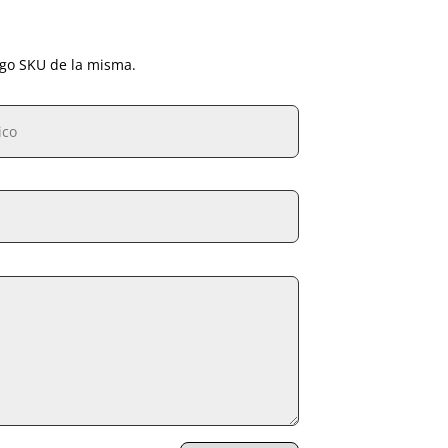
igo SKU de la misma.