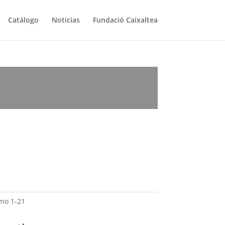
Catálogo
Noticias
Fundació Caixaltea
omo 1-21