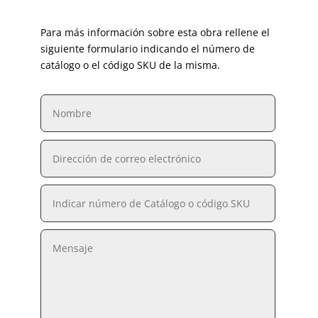
Para más información sobre esta obra rellene el
siguiente formulario indicando el número de
catálogo o el código SKU de la misma.