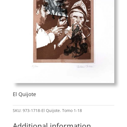
El Quijote
SKU:
973-1718-El Quijote. Tomo 1-18
Additional information