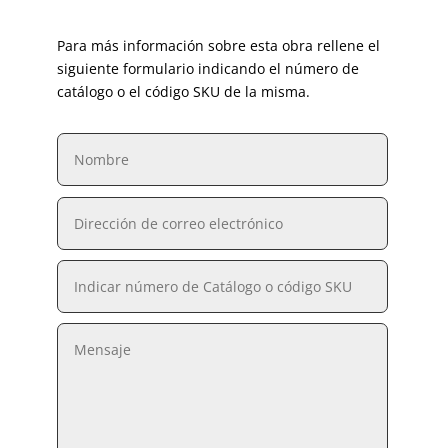
Para más información sobre esta obra rellene el
siguiente formulario indicando el número de
catálogo o el código SKU de la misma.