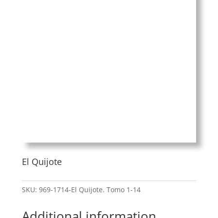
El Quijote
SKU:
969-1714-El Quijote. Tomo 1-14
Additional information