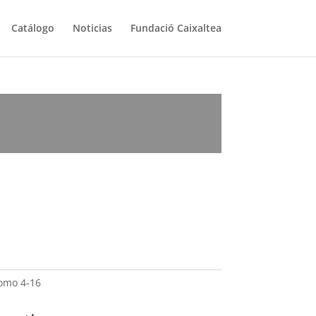
Catálogo
Noticias
Fundació Caixaltea
Tomo 4-16