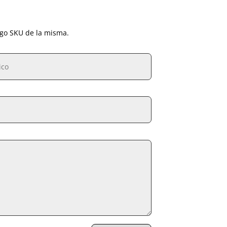
igo SKU de la misma.