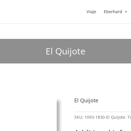
Viaje
Eberhard
El Quijote
El Quijote
SKU:
1093-1830-El Quijote. 