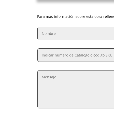
Para más información sobre esta obra rellen