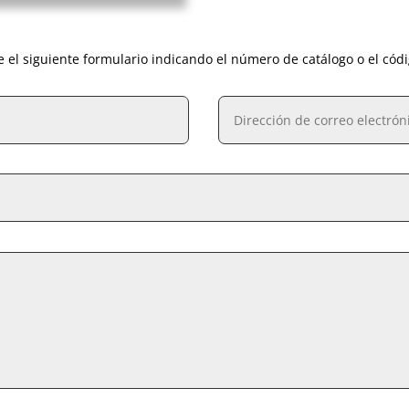
e el siguiente formulario indicando el número de catálogo o el cód