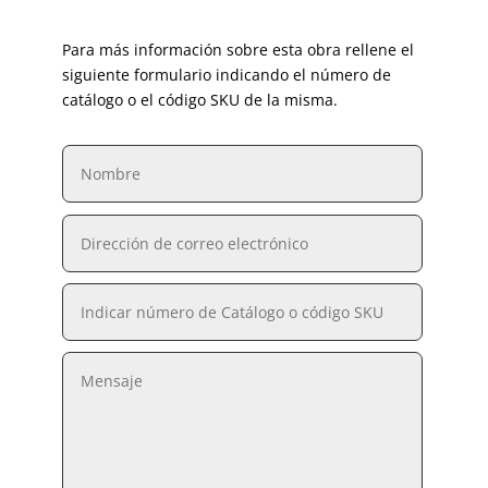
Para más información sobre esta obra rellene el
siguiente formulario indicando el número de
catálogo o el código SKU de la misma.