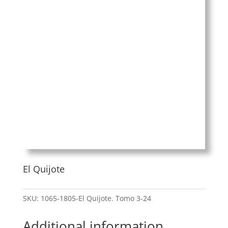
El Quijote
SKU:
1065-1805-El Quijote. Tomo 3-24
Additional information