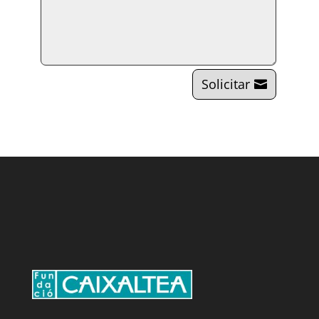
Solicitar