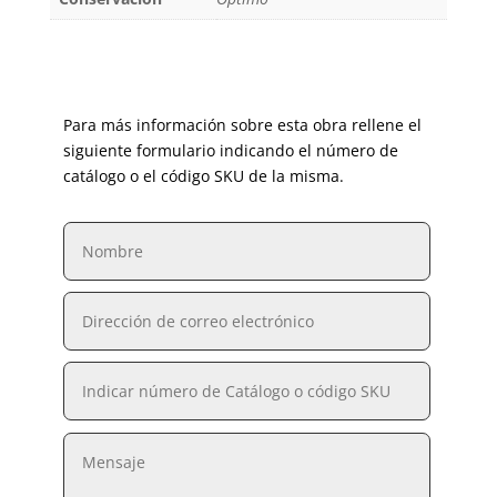
Para más información sobre esta obra rellene el
siguiente formulario indicando el número de
catálogo o el código SKU de la misma.