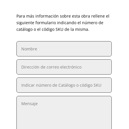
Para más información sobre esta obra rellene el
siguiente formulario indicando el número de
catálogo o el código SKU de la misma.