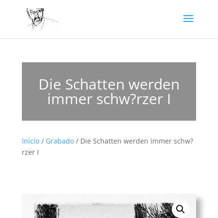
Die Schatten werden
immer schw?rzer I
Inicio
/
Grabado
/ Die Schatten werden immer schw?
rzer I