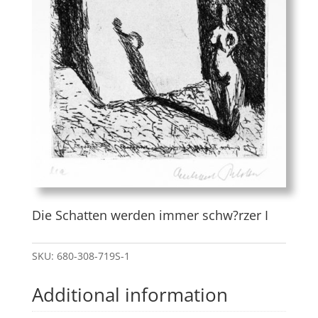
Die Schatten werden immer schw?rzer I
SKU:
680-308-719S-1
Additional information