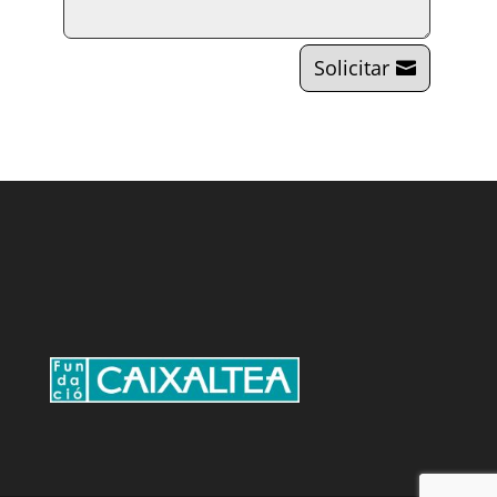
Solicitar