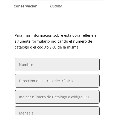
Conservación
Óptimo
Para más información sobre esta obra rellene el
siguiente formulario indicando el número de
catálogo o el código SKU de la misma.