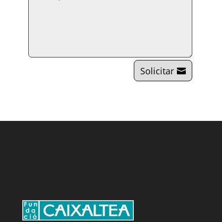
Solicitar