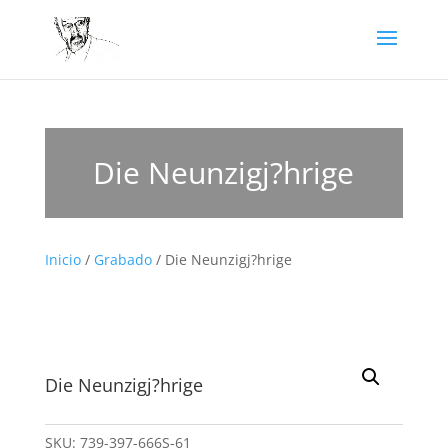
Die Neunzigj?hrige
Inicio
/
Grabado
/ Die Neunzigj?hrige
Die Neunzigj?hrige
SKU:
739-397-666S-61