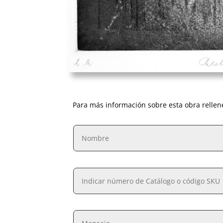
Para más información sobre esta obra rellen