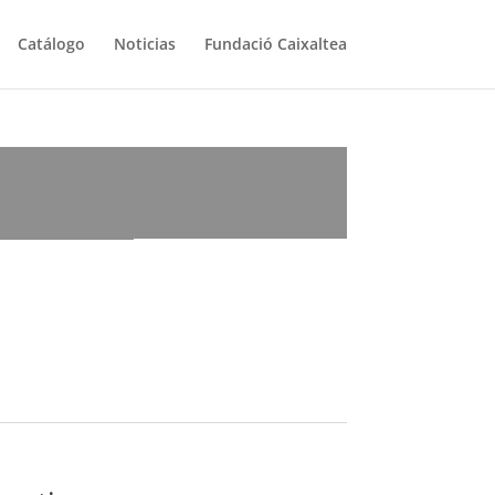
Catálogo
Noticias
Fundació Caixaltea