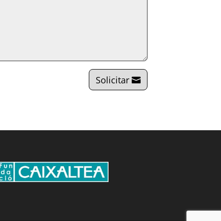
Solicitar