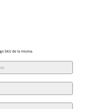
igo SKU de la misma.