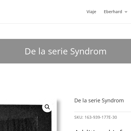
Viaje
Eberhard
De la serie Syndrom
De la serie Syndrom
SKU:
163-939-177E-30