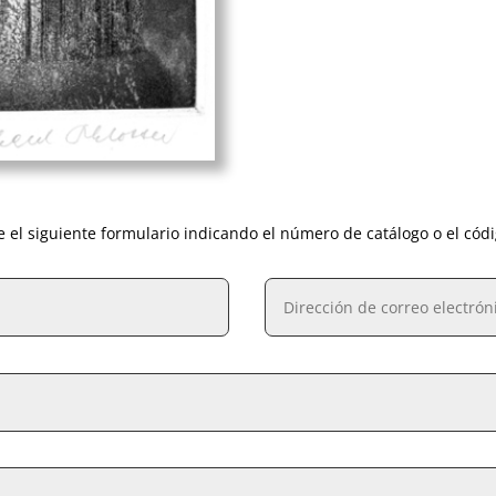
e el siguiente formulario indicando el número de catálogo o el cód