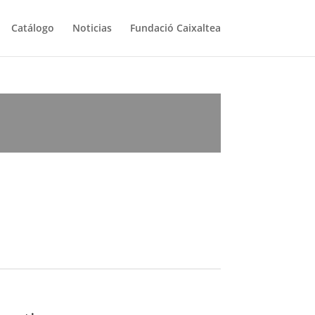
Catálogo
Noticias
Fundació Caixaltea