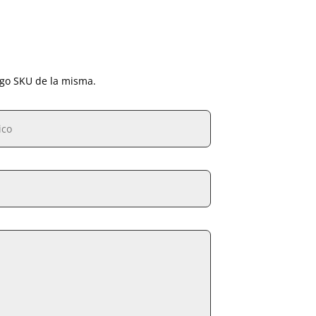
igo SKU de la misma.