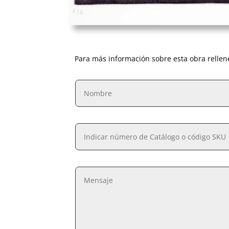
Para más información sobre esta obra rellen