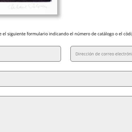
e el siguiente formulario indicando el número de catálogo o el cód