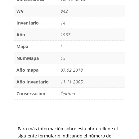
WV
842
Inventario
14
Año
1967
Mapa
I
NumMapa
15
Año mapa
07.02.2018
Año Inventario
11.11.2005
Conservación
Óptimo
Para más información sobre esta obra rellene el
siguiente formulario indicando el número de