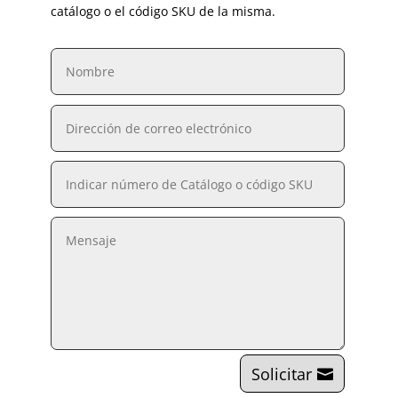
catálogo o el código SKU de la misma.
Solicitar