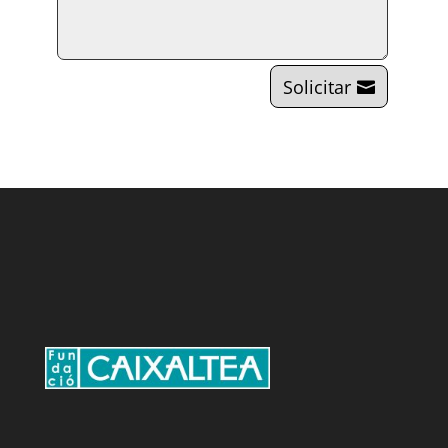
Solicitar