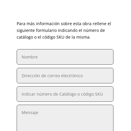
Para más información sobre esta obra rellene el
siguiente formulario indicando el número de
catálogo o el código SKU de la misma.